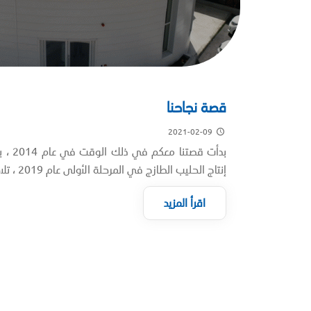
قصة نجاحنا
2021-02-09
بدأت قصت
إنتاج الحليب الطازج في المرحلة الأولى عام 2019 ، تلاها الإنتاج الكامل...
اقرأ المزيد