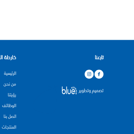
تابعنا
خارطة
ال
الرئيسية
من نحن
تصميم وتطوير
رؤيتنا
الوظائف
اتصل بنا
المنتجات