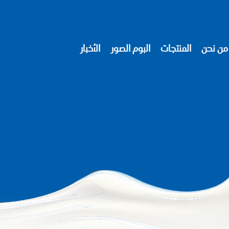
من نحن
المنتجات
البوم الصور
الأخبار