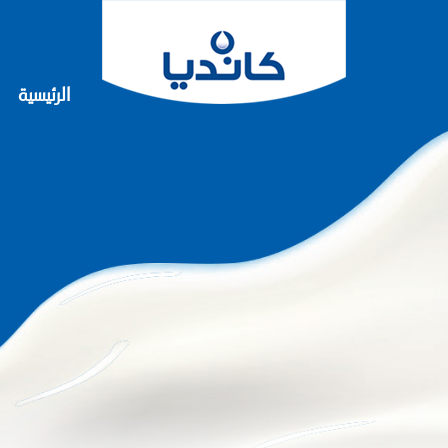
الرئيسية