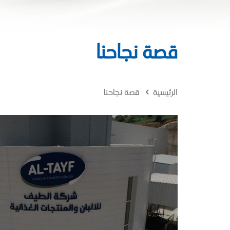
قصة نجاحنا
الرئيسية
قصة نجاحنا